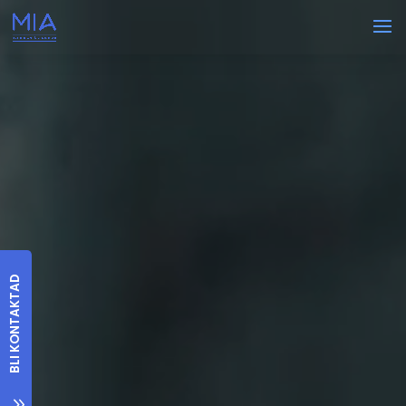
BLI KONTAKTAD
7