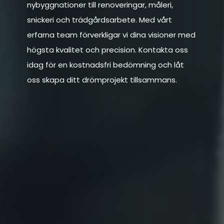
nybyggnationer till renoveringar, måleri,
snickeri och trädgårdsarbete. Med vårt
erfarna team förverkligar vi dina visioner med
högsta kvalitet och precision. Kontakta oss
idag för en kostnadsfri bedömning och låt
oss skapa ditt drömprojekt tillsammans.